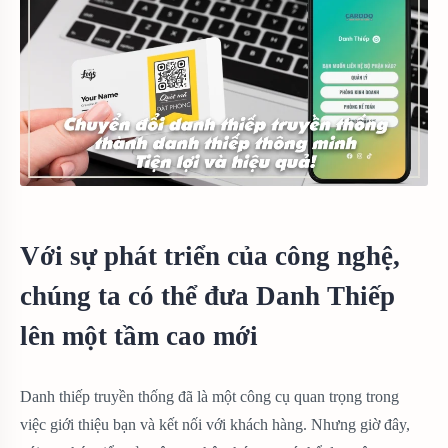
Với sự phát triển của công nghệ,
chúng ta có thể đưa Danh Thiếp
lên một tầm cao mới
Danh thiếp truyền thống đã là một công cụ quan trọng trong
việc giới thiệu bạn và kết nối với khách hàng. Nhưng giờ đây,