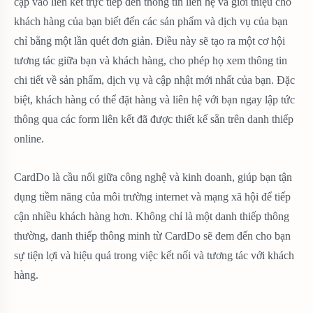
cập vào liên kết trực tiếp đến thông tin liên hệ và giới thiệu cho
khách hàng của bạn biết đến các sản phẩm và dịch vụ của bạn
chỉ bằng một lần quét đơn giản. Điều này sẽ tạo ra một cơ hội
tương tác giữa bạn và khách hàng, cho phép họ xem thông tin
chi tiết về sản phẩm, dịch vụ và cập nhật mới nhất của bạn. Đặc
biệt, khách hàng có thể đặt hàng và liên hệ với bạn ngay lập tức
thông qua các form liên kết đã được thiết kế sẵn trên danh thiếp
online.
CardDo là cầu nối giữa công nghệ và kinh doanh, giúp bạn tận
dụng tiềm năng của môi trường internet và mạng xã hội để tiếp
cận nhiều khách hàng hơn. Không chỉ là một danh thiếp thông
thường, danh thiếp thông minh từ CardDo sẽ đem đến cho bạn
sự tiện lợi và hiệu quả trong việc kết nối và tương tác với khách
hàng.