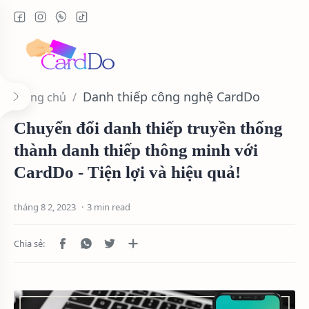
Danh thiếp công nghệ CardDo
Trang chủ
Chuyển đổi danh thiếp truyền thống
thành danh thiếp thông minh với
CardDo - Tiện lợi và hiệu quả!
3 min read