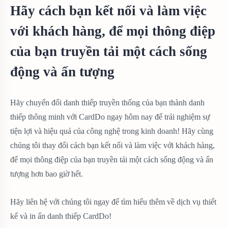
Hãy cách bạn kết nối và làm việc
với khách hàng, để mọi thông điệp
của bạn truyền tải một cách sống
động và ấn tượng
Hãy chuyển đổi danh thiếp truyền thống của bạn thành danh
thiếp thông minh với CardDo ngay hôm nay để trải nghiệm sự
tiện lợi và hiệu quả của công nghệ trong kinh doanh! Hãy cùng
chúng tôi thay đổi cách bạn kết nối và làm việc với khách hàng,
để mọi thông điệp của bạn truyền tải một cách sống động và ấn
tượng hơn bao giờ hết.
Hãy liên hệ với chúng tôi ngay để tìm hiểu thêm về dịch vụ thiết
kế và in ấn danh thiếp CardDo!