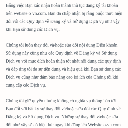
Bằng việc Bạn xác nhận hoàn thành thủ tục đăng ký tài khoản
trên website o-vn.com, Bạn đã chấp nhận bị ràng buộc thực hiện
đối với các Quy định về Đăng ký và Sử dụng Dịch vụ như vậy
khi Bạn sử dụng các Dịch vụ.
Chúng tôi luôn thay đổi và/hoặc sửa đổi nội dung Điều khoản
Sử dụng này cũng như các Quy định về Đăng ký và Sử dụng
Dịch vụ với mục đích hoàn thiện tốt nhất nội dung các quy định
và đáp ứng tối đa sự tiện dụng và hiệu quả khi Bạn sử dụng các
Dịch vụ cũng như đảm bảo nâng cao lợi ích của Chúng tôi khi
cung cấp các Dịch vụ.
Chúng tôi giữ quyền nhưng không có nghĩa vụ thông báo tới
Bạn đối với bất kỳ sự thay đổi và/hoặc sửa đổi các Quy định về
Đăng ký và Sử dụng Dịch vụ. Những sự thay đổi và/hoặc sửa
đổi như vậy sẽ có hiệu lực ngay khi đăng lên Website o-vn.com.