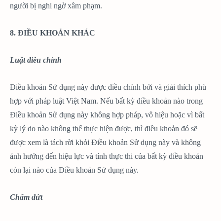
người bị nghi ngờ xâm phạm.
8. ĐIỀU KHOẢN KHÁC
Luật điều chỉnh
Điều khoản Sử dụng này được điều chỉnh bởi và giải thích phù
hợp với pháp luật Việt Nam. Nếu bất kỳ điều khoản nào trong
Điều khoản Sử dụng này không hợp pháp, vô hiệu hoặc vì bất
kỳ lý do nào không thể thực hiện được, thì điều khoản đó sẽ
được xem là tách rời khỏi Điều khoản Sử dụng này và không
ảnh hưởng đến hiệu lực và tính thực thi của bất kỳ điều khoản
còn lại nào của Điều khoản Sử dụng này.
Chấm dứt