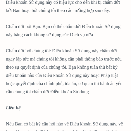
Điều khoản Sử dụng này có hiệu lực cho đến khi bị chấm dứt
bởi Bạn hoặc bởi chúng tôi theo các trường hợp sau đây:
Chấm dứt bởi Bạn: Bạn có thể chấm dứt Điều khoản Sử dụng
này bằng cách không sử dụng các Dịch vụ nữa.
Chấm dứt bởi chúng tôi: Điều khoản Sử dụng này chấm dứt
ngay lập tức mà chúng tôi không cần phải thông báo trước nếu
theo sự quyết định của chúng tôi, Bạn không tuân thủ bất kỳ
điều khoản nào của Điều khoản Sử dụng này hoặc Pháp luật
hoặc quyết định của chính phủ, tòa án, cơ quan thi hành án yêu
cầu chúng tôi chấm dứt Điều khoản Sử dụng.
Liên hệ
Nếu Bạn có bất kỳ câu hỏi nào về Điều khoản Sử dụng này, về