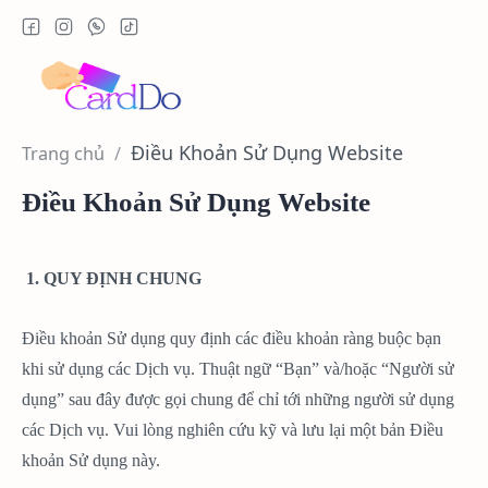
Trang chủ
Điều Khoản Sử Dụng Website
1. QUY ĐỊNH CHUNG
Điều khoản Sử dụng quy định các điều khoản ràng buộc bạn
khi sử dụng các Dịch vụ. Thuật ngữ “Bạn” và/hoặc “Người sử
dụng” sau đây được gọi chung để chỉ tới những người sử dụng
các Dịch vụ. Vui lòng nghiên cứu kỹ và lưu lại một bản Điều
khoản Sử dụng này.