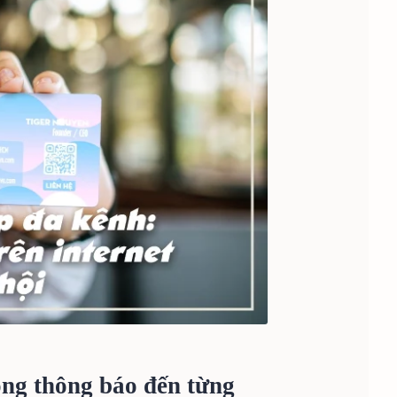
ộng thông báo đến từng