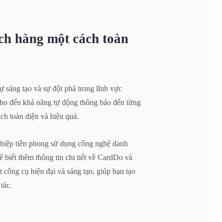
ch hàng một cách toàn
ự sáng tạo và sự đột phá trong lĩnh vực
 cho đến khả năng tự động thông báo đến từng
ch toàn diện và hiệu quả.
hiệp tiên phong sử dụng công nghệ danh
ể biết thêm thông tin chi tiết về CardDo và
công cụ hiện đại và sáng tạo, giúp bạn tạo
tác.